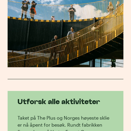
Utforsk alle aktiviteter
Taket på The Plus og Norges høyeste sklie
er nå åpent for besøk. Rundt fabrikken