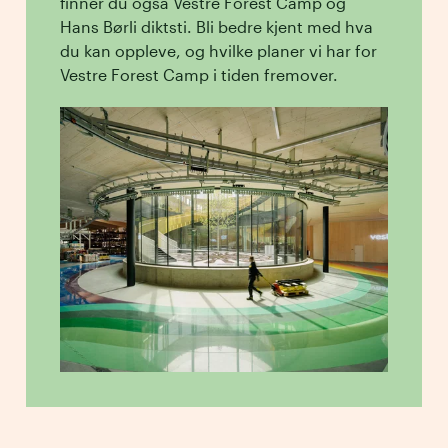
finner du også Vestre Forest Camp og
Hans Børli diktsti. Bli bedre kjent med hva
du kan oppleve, og hvilke planer vi har for
Vestre Forest Camp i tiden fremover.